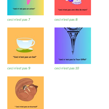
ceci n’est pas 7
ceci n’est pas 8
ceci n’est pas 9
ceci n’est pas 10