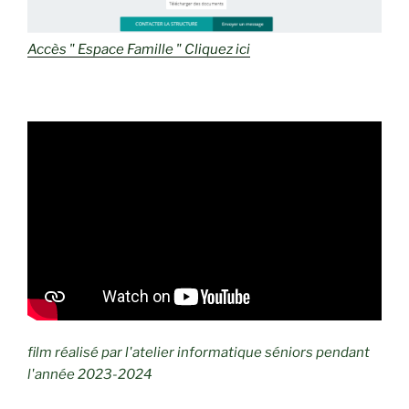
Accès " Espace Famille " Cliquez ici
film réalisé par l'atelier informatique séniors pendant
l'année 2023-2024