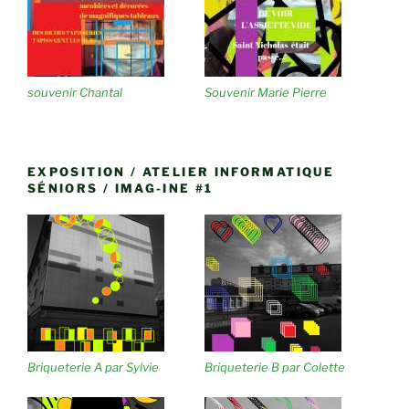
souvenir Chantal
Souvenir Marie Pierre
EXPOSITION / ATELIER INFORMATIQUE
SÉNIORS / IMAG-INE #1
Briqueterie A par Sylvie
Briqueterie B par Colette