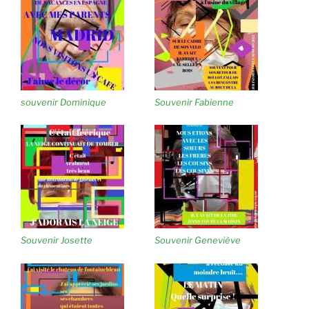
souvenir Dominique
Souvenir Fabienne
Souvenir Josette
Souvenir Geneviève