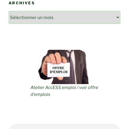
ARCHIVES
Archives
Atelier AccESS emploi / voir offre
d'emplois