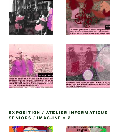
EXPOSITION / ATELIER INFORMATIQUE
SÉNIORS / IMAG-INE # 2