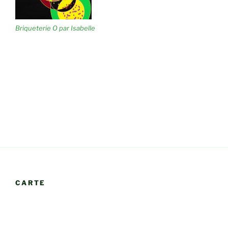
Briqueterie O par Isabelle
CARTE