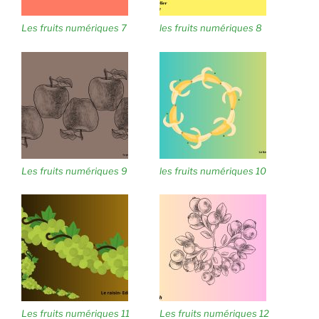
Les fruits numériques 7
les fruits numériques 8
Les fruits numériques 9
les fruits numériques 10
Les fruits numériques 11
Les fruits numériques 12