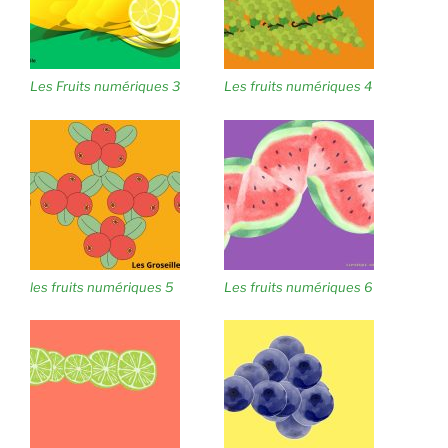
Les Fruits numériques 3
Les fruits numériques 4
les fruits numériques 5
Les fruits numériques 6