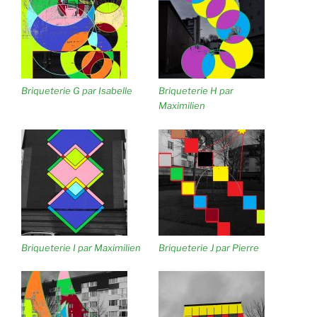
Briqueterie G par Isabelle
Briqueterie H par
Maximilien
Briqueterie I par Maximilien
Briqueterie J par Pierre