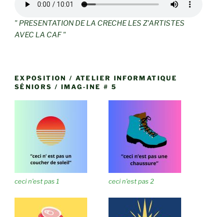
" PRESENTATION DE LA CRECHE LES Z'ARTISTES
AVEC LA CAF "
EXPOSITION / ATELIER INFORMATIQUE
SÉNIORS / IMAG-INE # 5
ceci n’est pas 1
ceci n’est pas 2