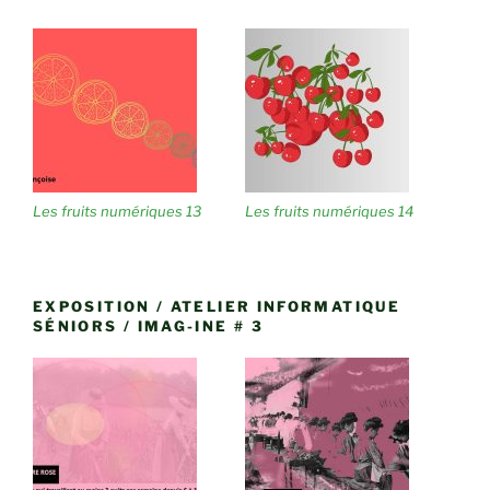
Les fruits numériques 13
Les fruits numériques 14
EXPOSITION / ATELIER INFORMATIQUE
SÉNIORS / IMAG-INE # 3