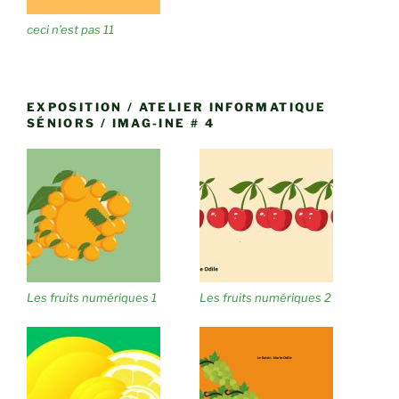
ceci n’est pas 11
EXPOSITION / ATELIER INFORMATIQUE
SÉNIORS / IMAG-INE # 4
Les fruits numériques 1
Les fruits numériques 2