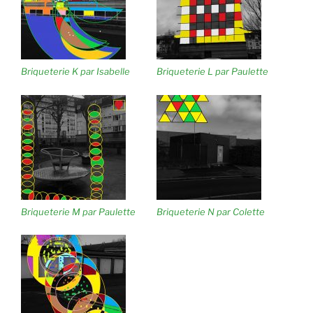
Briqueterie K par Isabelle
Briqueterie L par Paulette
Briqueterie M par Paulette
Briqueterie N par Colette