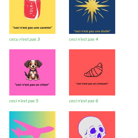
cecu n’est pas 3
ceci n’est pas 4
ceci n’est pas 5
ceci n’est pas 6