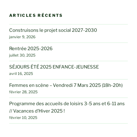
ARTICLES RÉCENTS
Construisons le projet social 2027-2030
janvier 9, 2026
Rentrée 2025-2026
juillet 30, 2025
SÉJOURS ÉTÉ 2025 ENFANCE-JEUNESSE
avril 16, 2025
Femmes en scène – Vendredi 7 Mars 2025 (18h-20h)
février 28, 2025
Programme des accueils de loisirs 3-5 ans et 6-11 ans
// Vacances d’Hiver 2025 !
février 10, 2025